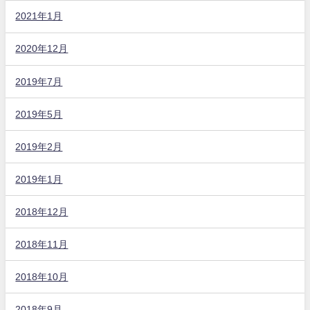
2021年1月
2020年12月
2019年7月
2019年5月
2019年2月
2019年1月
2018年12月
2018年11月
2018年10月
2018年9月