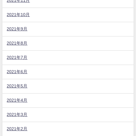
2021年11月
2021年10月
2021年9月
2021年8月
2021年7月
2021年6月
2021年5月
2021年4月
2021年3月
2021年2月