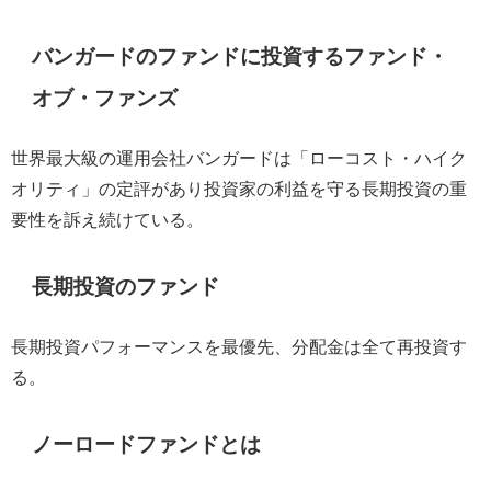
バンガードのファンドに投資するファンド・
オブ・ファンズ
世界最大級の運用会社バンガードは「ローコスト・ハイク
オリティ」の定評があり投資家の利益を守る長期投資の重
要性を訴え続けている。
長期投資のファンド
長期投資パフォーマンスを最優先、分配金は全て再投資す
る。
ノーロードファンドとは