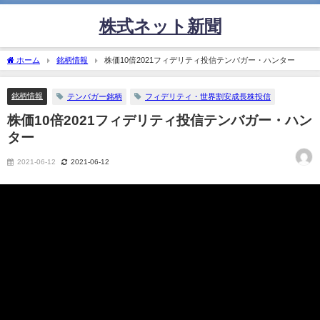
株式ネット新聞
ホーム
銘柄情報
株価10倍2021フィデリティ投信テンバガー・ハンター
銘柄情報
テンバガー銘柄
フィデリティ・世界割安成長株投信
株価10倍2021フィデリティ投信テンバガー・ハン
ター
2021-06-12
2021-06-12