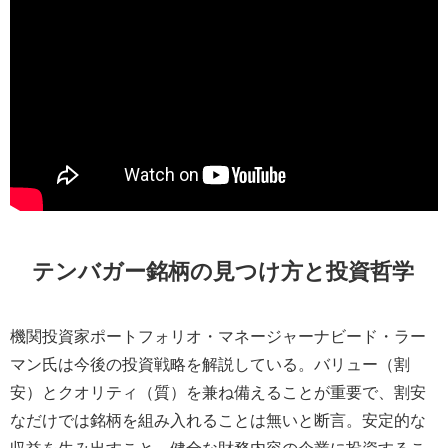
テンバガー銘柄の見つけ方と投資哲学
機関投資家ポートフォリオ・マネージャーナビード・ラー
マン氏は今後の投資戦略を解説している。バリュー（割
安）とクオリティ（質）を兼ね備えることが重要で、割安
なだけでは銘柄を組み入れることは無いと断言。安定的な
収益を生み出すこと、健全な財務内容の企業に投資するこ