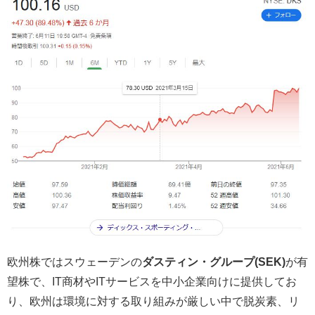
欧州株ではスウェーデンの
ダスティン・グループ(SEK)
が有
望株で、IT商材やITサービスを中小企業向けに提供してお
り、欧州は環境に対する取り組みが厳しい中で脱炭素、リ