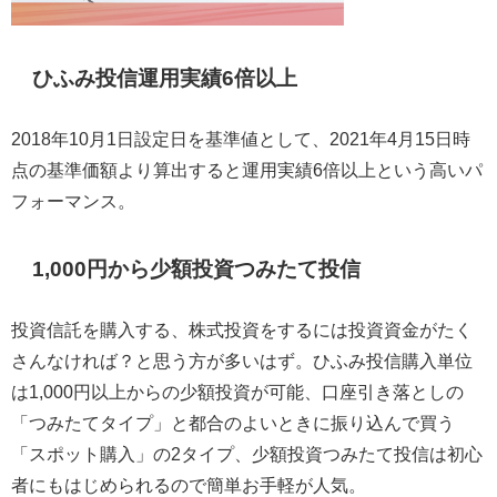
ひふみ投信運用実績6倍以上
2018年10月1日設定日を基準値として、2021年4月15日時
点の基準価額より算出すると運用実績6倍以上という高いパ
フォーマンス。
1,000円から少額投資つみたて投信
投資信託を購入する、株式投資をするには投資資金がたく
さんなければ？と思う方が多いはず。ひふみ投信購入単位
は1,000円以上からの少額投資が可能、口座引き落としの
「つみたてタイプ」と都合のよいときに振り込んで買う
「スポット購入」の2タイプ、少額投資つみたて投信は初心
者にもはじめられるので簡単お手軽が人気。