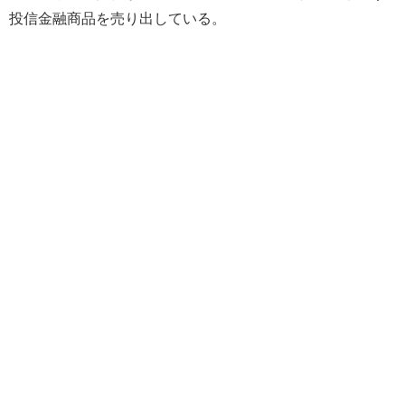
投信金融商品を売り出している。