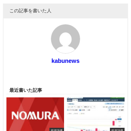
この記事を書いた人
kabunews
最近書いた記事
投資評価
投資評価