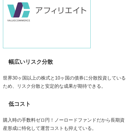
幅広いリスク分散
世界30ヶ国以上の株式と10ヶ国の債券に分散投資している
ため、リスク分散と安定的な成果が期待できる。
低コスト
購入時の手数料ゼロ円！ノーロードファンドだから長期資
産形成に特化して運営コストも抑えている。