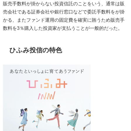
販売手数料が掛からない投資信託のことをいう、通常は販
売会社である証券会社や銀行窓口などで委託手数料をが掛
かる、またファンド運用の固定費を確実に賄うため販売手
数料を3％購入した投資家が支払うことが一般的だった。
ひふみ投信の特色