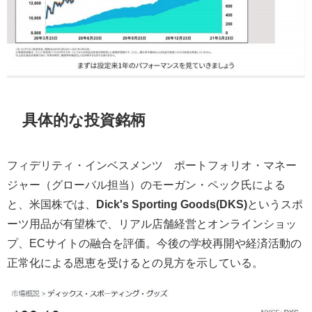
具体的な投資銘柄
フィデリティ・インベスメンツ ポートフォリオ・マネー
ジャー（グローバル担当）のモーガン・ペック氏による
と、米国株では、
Dick's Sporting Goods(DKS)
というスポ
ーツ用品が有望株で、リアル店舗経営とオンラインショッ
プ、ECサイトの融合を評価。今後の学校再開や経済活動の
正常化による恩恵を受けるとの見方を示している。