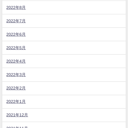
2022年8月
2022年7月
2022年6月
2022年5月
2022年4月
2022年3月
2022年2月
2022年1月
2021年12月