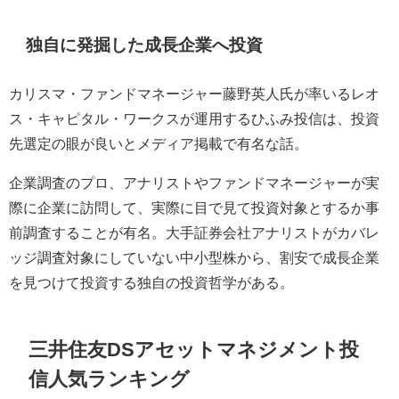
独自に発掘した成長企業へ投資
カリスマ・ファンドマネージャー藤野英人氏が率いるレオ
ス・キャピタル・ワークスが運用するひふみ投信は、投資
先選定の眼が良いとメディア掲載で有名な話。
企業調査のプロ、アナリストやファンドマネージャーが実
際に企業に訪問して、実際に目で見て投資対象とするか事
前調査することが有名。大手証券会社アナリストがカバレ
ッジ調査対象にしていない中小型株から、割安で成長企業
を見つけて投資する独自の投資哲学がある。
三井住友DSアセットマネジメント投
信人気ランキング