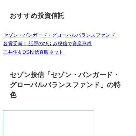
おすすめ投資信託
セゾン・バンガード・グローバルバランスファンド
各賞受賞！ 話題のひふみ投信で資産形成
三井住友DS投信直販ネット
セゾン投信「セゾン・バンガード・
グローバルバランスファンド」の特
色