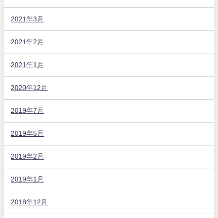
2021年3月
2021年2月
2021年1月
2020年12月
2019年7月
2019年5月
2019年2月
2019年1月
2018年12月