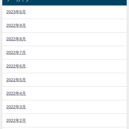
2023年6月
2022年9月
2022年8月
2022年7月
2022年6月
2022年5月
2022年4月
2022年3月
2022年2月