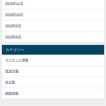
2018年11月
2018年10月
2018年9月
2018年8月
カテゴリー
マーケット情報
投資評価
未分類
銘柄情報