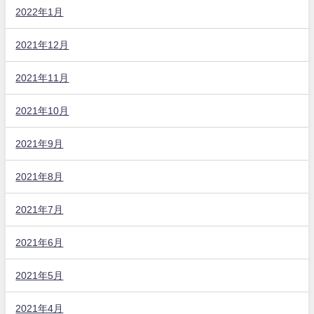
2022年1月
2021年12月
2021年11月
2021年10月
2021年9月
2021年8月
2021年7月
2021年6月
2021年5月
2021年4月