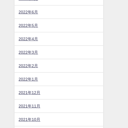
2022年6月
2022年5月
2022年4月
2022年3月
2022年2月
2022年1月
2021年12月
2021年11月
2021年10月