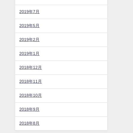
2019年7月
2019年5月
2019年2月
2019年1月
2018年12月
2018年11月
2018年10月
2018年9月
2018年8月