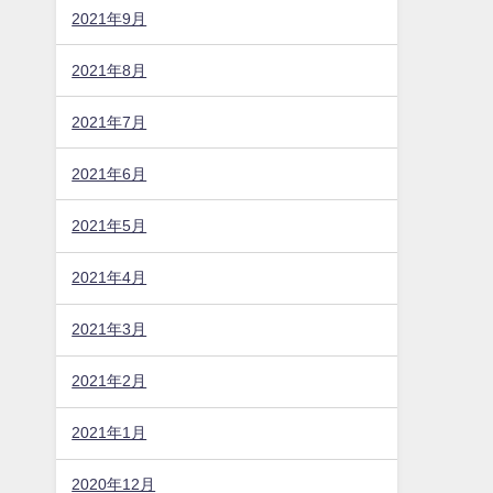
2021年9月
2021年8月
2021年7月
2021年6月
2021年5月
2021年4月
2021年3月
2021年2月
2021年1月
2020年12月