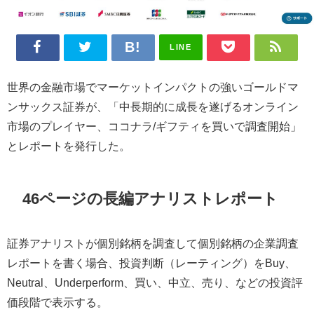
LINE
世界の金融市場でマーケットインパクトの強いゴールドマ
ンサックス証券が、「中長期的に成長を遂げるオンライン
市場のプレイヤー、ココナラ/ギフティを買いで調査開始」
とレポートを発行した。
46ページの長編アナリストレポート
証券アナリストが個別銘柄を調査して個別銘柄の企業調査
レポートを書く場合、投資判断（レーティング）をBuy、
Neutral、Underperform、買い、中立、売り、などの投資評
価段階で表示する。