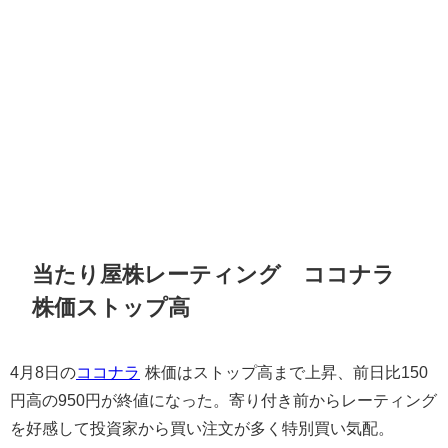
当たり屋株レーティング ココナラ
株価ストップ高
4月8日の
ココナラ
株価はストップ高まで上昇、前日比150
円高の950円が終値になった。寄り付き前からレーティング
を好感して投資家から買い注文が多く特別買い気配。