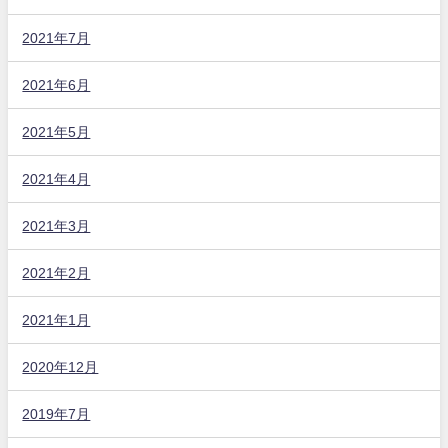
2021年7月
2021年6月
2021年5月
2021年4月
2021年3月
2021年2月
2021年1月
2020年12月
2019年7月