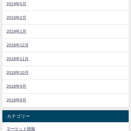
2019年5月
2019年2月
2019年1月
2018年12月
2018年11月
2018年10月
2018年9月
2018年8月
カテゴリー
マーケット情報