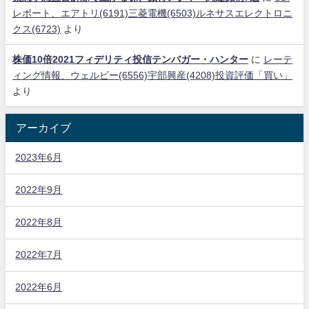
レポート、エアトリ(6191)三菱電機(6503)ルネサスエレクトロニ
クス(6723)
より
株価10倍2021フィデリティ投信テンバガー・ハンター
に
レーテ
ィング情報、ウェルビー(6556)宇部興産(4208)投資評価「買い」
より
アーカイブ
2023年6月
2022年9月
2022年8月
2022年7月
2022年6月