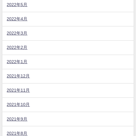
2022年5月
2022年4月
2022年3月
2022年2月
2022年1月
2021年12月
2021年11月
2021年10月
2021年9月
2021年8月