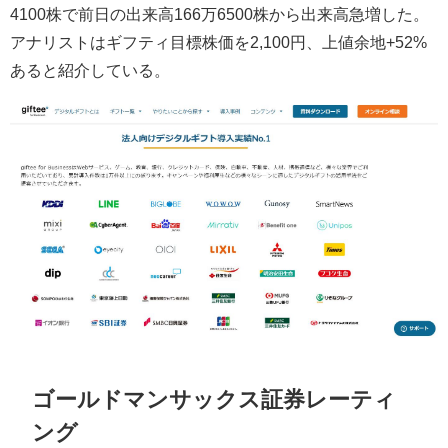
4100株で前日の出来高166万6500株から出来高急増した。
アナリストはギフティ目標株価を2,100円、上値余地+52%
あると紹介している。
ゴールドマンサックス証券レーティ
ング