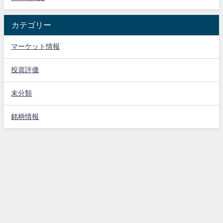
カテゴリー
マーケット情報
投資評価
未分類
銘柄情報
株式ネット新聞 All Rights Reserved.