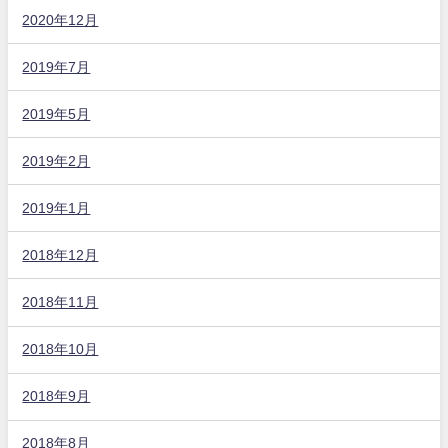
2020年12月
2019年7月
2019年5月
2019年2月
2019年1月
2018年12月
2018年11月
2018年10月
2018年9月
2018年8月