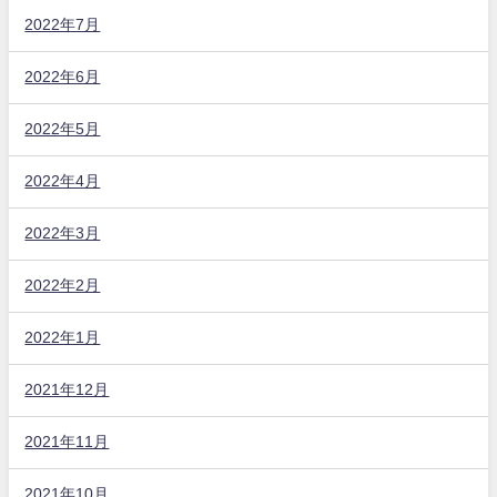
2022年7月
2022年6月
2022年5月
2022年4月
2022年3月
2022年2月
2022年1月
2021年12月
2021年11月
2021年10月