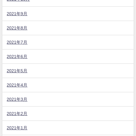
2021年9月
2021年8月
2021年7月
2021年6月
2021年5月
2021年4月
2021年3月
2021年2月
2021年1月