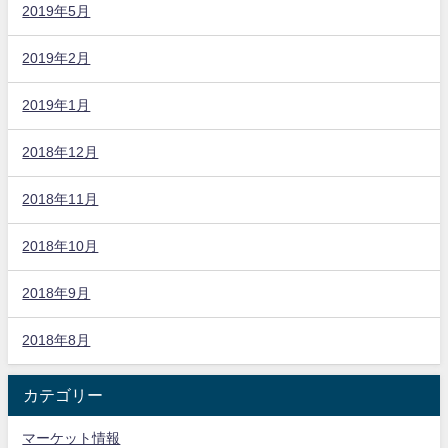
2019年5月
2019年2月
2019年1月
2018年12月
2018年11月
2018年10月
2018年9月
2018年8月
カテゴリー
マーケット情報