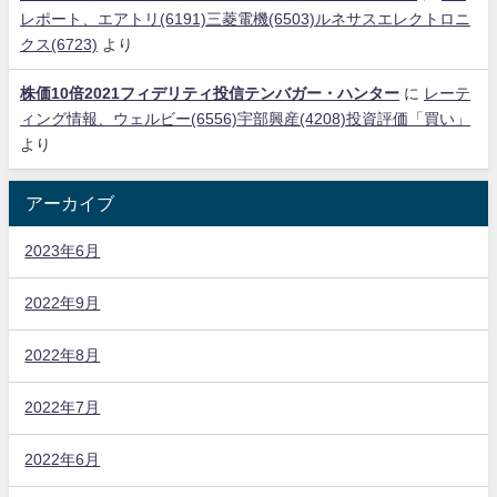
レポート、エアトリ(6191)三菱電機(6503)ルネサスエレクトロニ
クス(6723)
より
株価10倍2021フィデリティ投信テンバガー・ハンター
に
レーテ
ィング情報、ウェルビー(6556)宇部興産(4208)投資評価「買い」
より
アーカイブ
2023年6月
2022年9月
2022年8月
2022年7月
2022年6月