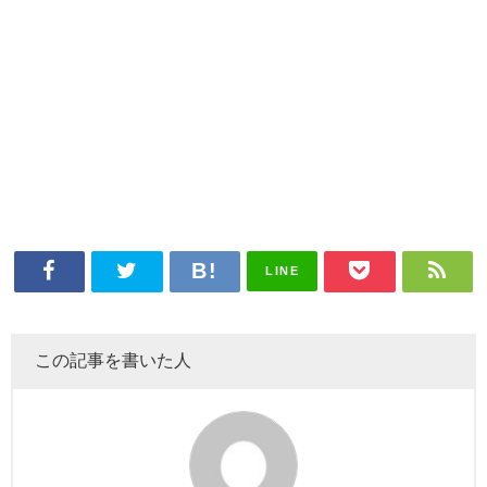
LINE
この記事を書いた人