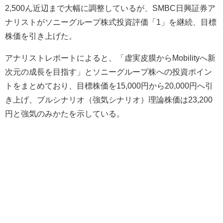
2,500ん近辺まで大幅に調整しているが、SMBC日興証券ア
ナリストがソニーグループ株式投資評価「1」を継続、目標
株価を引き上げた。
アナリストレポートによると、「虚実皮膜からMobilityへ新
次元の成長を目指す」とソニーグループ株への投資ポイン
トをまとめており、目標株価を15,000円から20,000円へ引
き上げ、ブルシナリオ（強気シナリオ）理論株価は23,200
円と強気のみかたを示している。