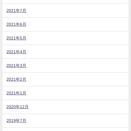
2021年7月
2021年6月
2021年5月
2021年4月
2021年3月
2021年2月
2021年1月
2020年12月
2019年7月