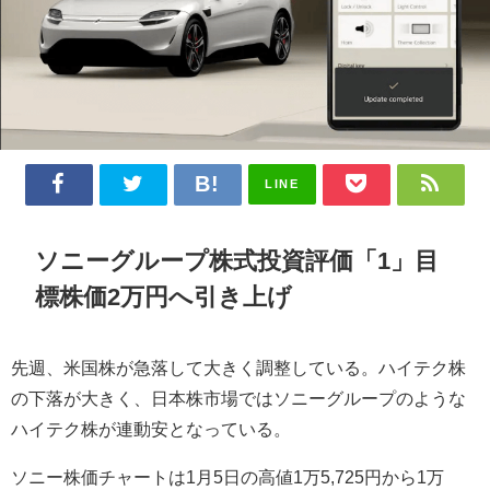
LINE
ソニーグループ株式投資評価「1」目
標株価2万円へ引き上げ
先週、米国株が急落して大きく調整している。ハイテク株
の下落が大きく、日本株市場ではソニーグループのような
ハイテク株が連動安となっている。
ソニー株価チャートは1月5日の高値1万5,725円から1万