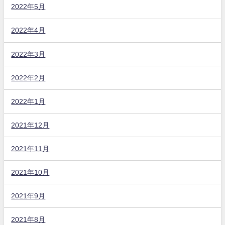
2022年5月
2022年4月
2022年3月
2022年2月
2022年1月
2021年12月
2021年11月
2021年10月
2021年9月
2021年8月