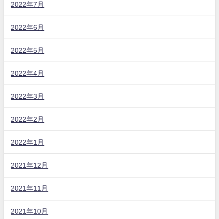
2022年7月
2022年6月
2022年5月
2022年4月
2022年3月
2022年2月
2022年1月
2021年12月
2021年11月
2021年10月