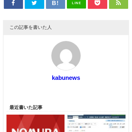
LINE
この記事を書いた人
kabunews
最近書いた記事