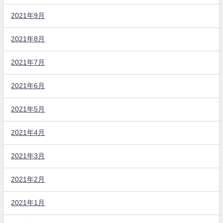
2021年9月
2021年8月
2021年7月
2021年6月
2021年5月
2021年4月
2021年3月
2021年2月
2021年1月