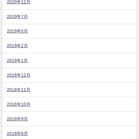
2020年12月
2019年7月
2019年5月
2019年2月
2019年1月
2018年12月
2018年11月
2018年10月
2018年9月
2018年8月