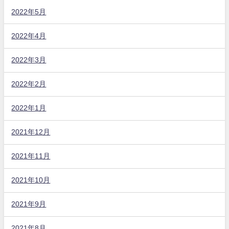
2022年5月
2022年4月
2022年3月
2022年2月
2022年1月
2021年12月
2021年11月
2021年10月
2021年9月
2021年8月