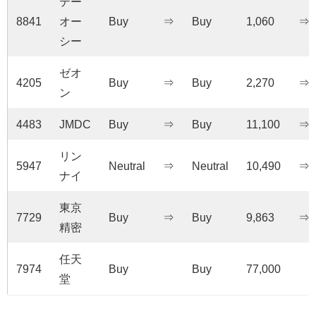
テー
8841
オー
Buy
⇒
Buy
1,060
⇒
シー
ゼオ
4205
Buy
⇒
Buy
2,270
⇒
ン
4483
JMDC
Buy
⇒
Buy
11,100
⇒
リン
5947
Neutral
⇒
Neutral
10,490
⇒
ナイ
東京
7729
Buy
⇒
Buy
9,863
⇒
精密
任天
7974
Buy
Buy
77,000
堂