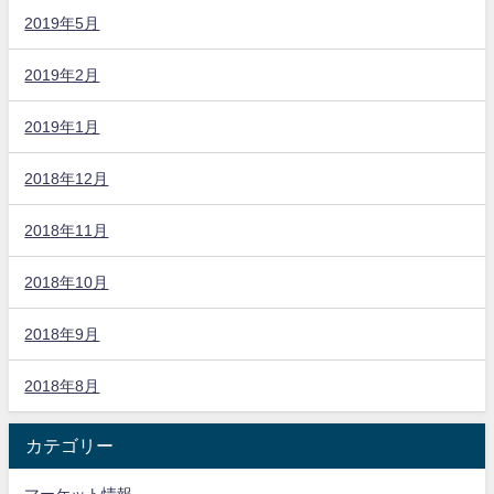
2019年5月
2019年2月
2019年1月
2018年12月
2018年11月
2018年10月
2018年9月
2018年8月
カテゴリー
マーケット情報