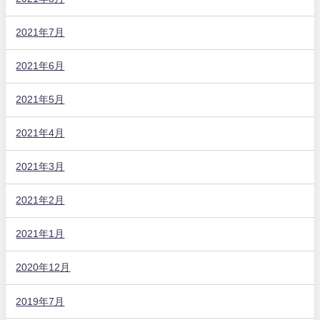
2021年7月
2021年6月
2021年5月
2021年4月
2021年3月
2021年2月
2021年1月
2020年12月
2019年7月