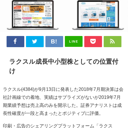
LINE
ラクスル成長中小型株としての位置付
け
ラクスル(4384)が9月13日に発表した2018年7月期決算は会
社計画線での着地、実績はサプライズがないが2019年7月
期業績予想は売上高のみを開示した。証券アナリストは成
長性確度が一段と高まったとポジティブに評価。
印刷・広告のシェアリングプラットフォーム「ラクス