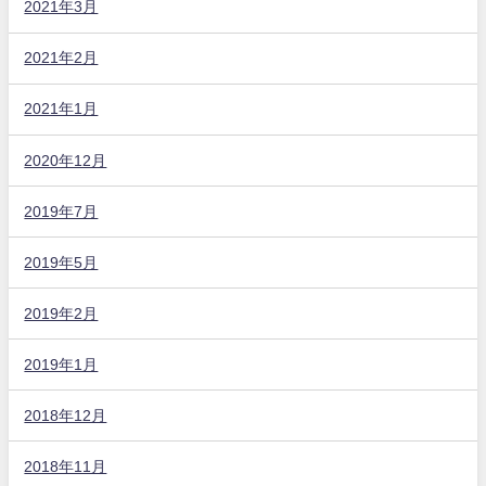
2021年3月
2021年2月
2021年1月
2020年12月
2019年7月
2019年5月
2019年2月
2019年1月
2018年12月
2018年11月