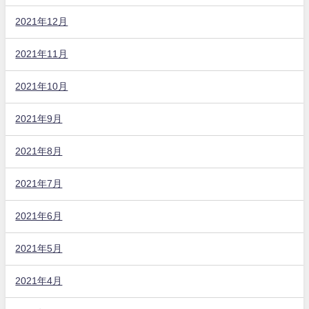
2021年12月
2021年11月
2021年10月
2021年9月
2021年8月
2021年7月
2021年6月
2021年5月
2021年4月