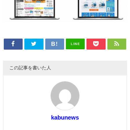
LINE
この記事を書いた人
kabunews