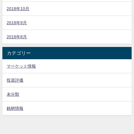
2018年10月
2018年9月
2018年8月
カテゴリー
マーケット情報
投資評価
未分類
銘柄情報