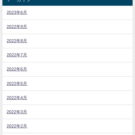
2023年6月
2022年9月
2022年8月
2022年7月
2022年6月
2022年5月
2022年4月
2022年3月
2022年2月