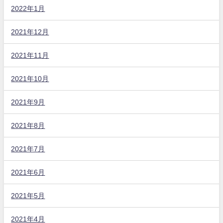
2022年1月
2021年12月
2021年11月
2021年10月
2021年9月
2021年8月
2021年7月
2021年6月
2021年5月
2021年4月