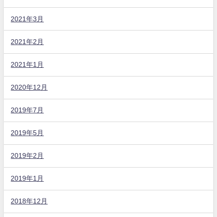
2021年3月
2021年2月
2021年1月
2020年12月
2019年7月
2019年5月
2019年2月
2019年1月
2018年12月