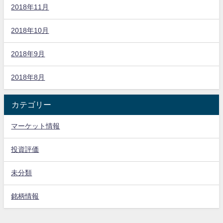
2018年11月
2018年10月
2018年9月
2018年8月
カテゴリー
マーケット情報
投資評価
未分類
銘柄情報