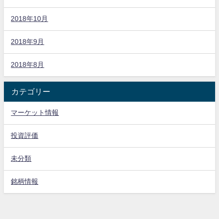
2018年10月
2018年9月
2018年8月
カテゴリー
マーケット情報
投資評価
未分類
銘柄情報