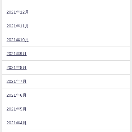
2021年12月
2021年11月
2021年10月
2021年9月
2021年8月
2021年7月
2021年6月
2021年5月
2021年4月