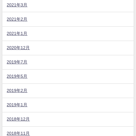
2021年3月
2021年2月
2021年1月
2020年12月
2019年7月
2019年5月
2019年2月
2019年1月
2018年12月
2018年11月