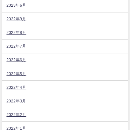
2023年6月
2022年9月
2022年8月
2022年7月
2022年6月
2022年5月
2022年4月
2022年3月
2022年2月
2022年1月