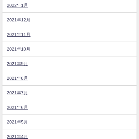
2022年1月
2021年12月
2021年11月
2021年10月
2021年9月
2021年8月
2021年7月
2021年6月
2021年5月
2021年4月