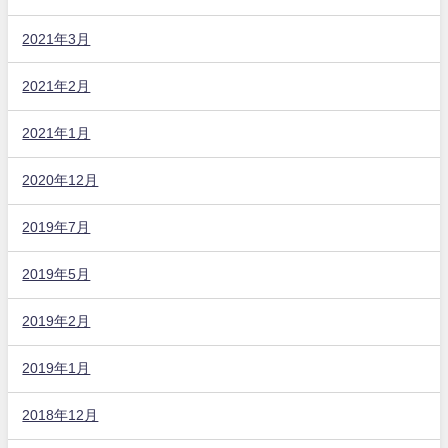
2021年3月
2021年2月
2021年1月
2020年12月
2019年7月
2019年5月
2019年2月
2019年1月
2018年12月