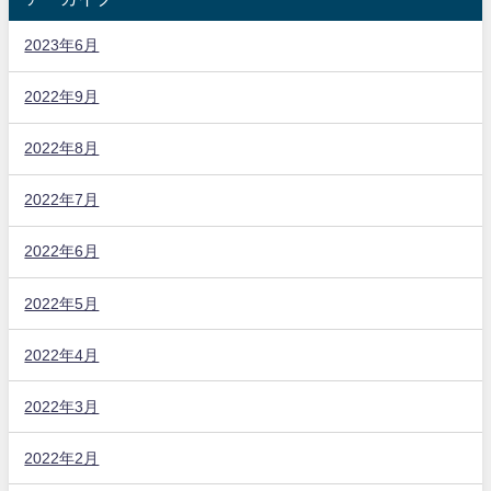
2023年6月
2022年9月
2022年8月
2022年7月
2022年6月
2022年5月
2022年4月
2022年3月
2022年2月