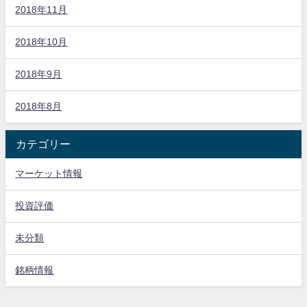
2018年11月
2018年10月
2018年9月
2018年8月
カテゴリー
マーケット情報
投資評価
未分類
銘柄情報