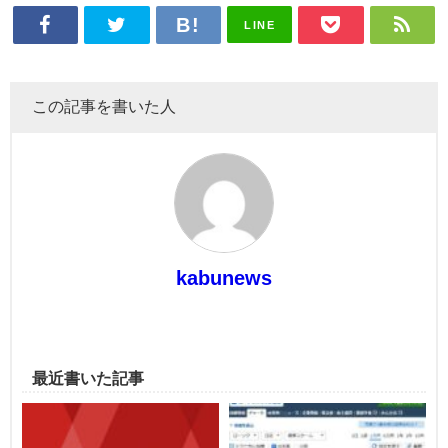
LINE
この記事を書いた人
kabunews
最近書いた記事