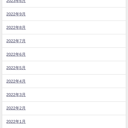
2023年6月
2022年9月
2022年8月
2022年7月
2022年6月
2022年5月
2022年4月
2022年3月
2022年2月
2022年1月