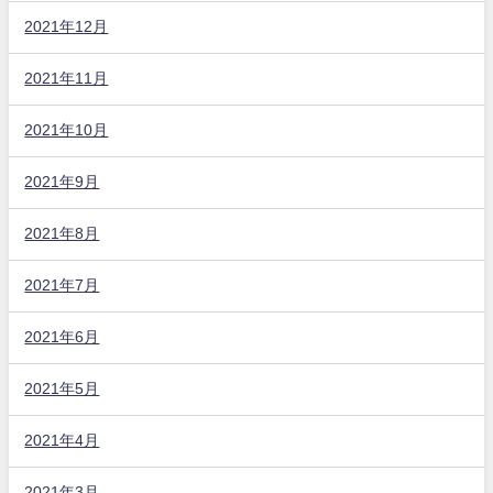
2021年12月
2021年11月
2021年10月
2021年9月
2021年8月
2021年7月
2021年6月
2021年5月
2021年4月
2021年3月