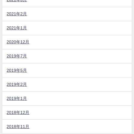
2021年2月
2021年1月
2020年12月
2019年7月
2019年5月
2019年2月
2019年1月
2018年12月
2018年11月