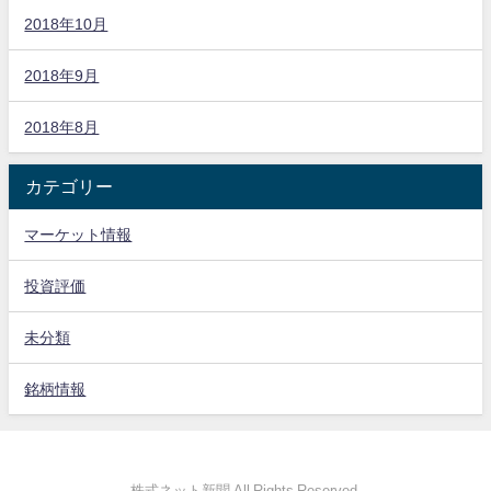
2018年10月
2018年9月
2018年8月
カテゴリー
マーケット情報
投資評価
未分類
銘柄情報
株式ネット新聞 All Rights Reserved.